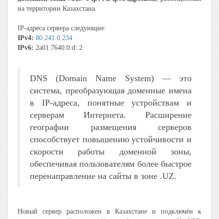
на территории Казахстана.
IP-адреса сервера следующие:
IPv4:
80.241.0.234
IPv6:
2a01:7640:0:d::2
DNS (Domain Name System) — это
система, преобразующая доменные имена
в IP-адреса, понятные устройствам и
серверам Интернета. Расширение
географии размещения серверов
способствует повышению устойчивости и
скорости работы доменной зоны,
обеспечивая пользователям более быстрое
перенаправление на сайты в зоне .UZ.
Новый сервер расположен в Казахстане и подключён к