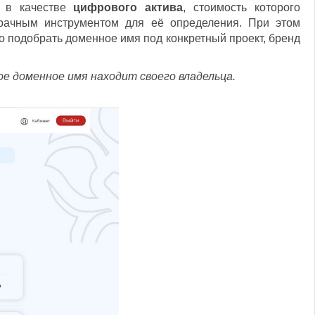
т в качестве
цифрового актива
, стоимость которого
рачным инструментом для её определения. При этом
о подобрать доменное имя под конкретный проект, бренд
е доменное имя находит своего владельца.