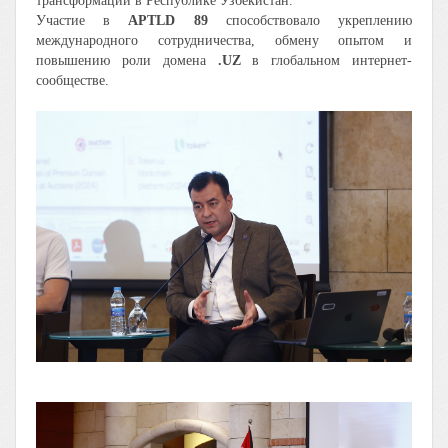
трансформации в Республике Узбекистан.
Участие в
APTLD 89
способствовало укреплению
международного сотрудничества, обмену опытом и
повышению роли домена
.UZ
в глобальном интернет-
сообществе.