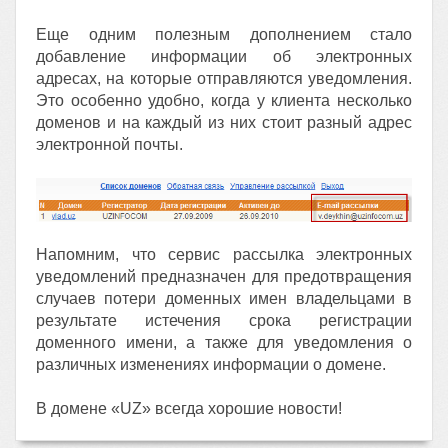
Еще одним полезным дополнением стало
добавление информации об электронных
адресах, на которые отправляются уведомления.
Это особенно удобно, когда у клиента несколько
доменов и на каждый из них стоит разный адрес
электронной почты.
Напомним, что сервис рассылка электронных
уведомлений предназначен для предотвращения
случаев потери доменных имен владельцами в
результате истечения срока регистрации
доменного имени, а также для уведомления о
различных изменениях информации о домене.
В домене «UZ» всегда хорошие новости!