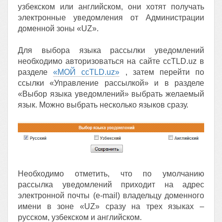
узбекском или английском, они хотят получать
электронные уведомления от Администрации
доменной зоны «UZ».
Для выбора языка рассылки уведомлений
необходимо авторизоваться на сайте ccTLD.uz в
разделе
«МОЙ ccTLD.uz»
, затем перейти по
ссылки «Управление рассылкой» и в разделе
«Выбор языка уведомлений» выбрать желаемый
язык. Можно выбрать несколько языков сразу.
Необходимо отметить, что по умолчанию
рассылка уведомлений приходит на адрес
электронной почты (e-mail) владельцу доменного
имени в зоне «UZ» сразу на трех языках –
русском, узбекском и английском.