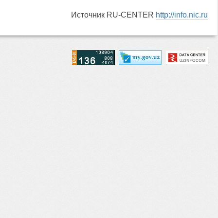
Источник RU-CENTER
http://info.nic.ru