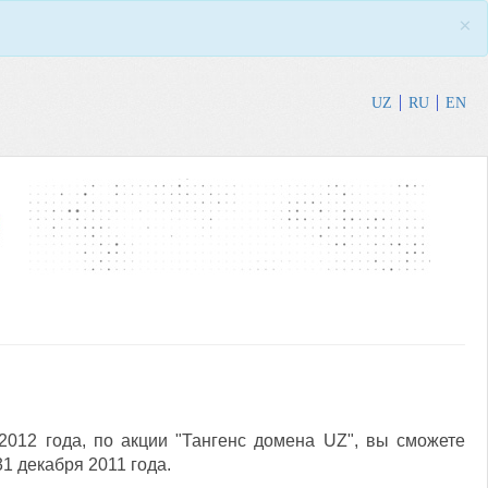
×
UZ
RU
EN
2012 года, по акции "Тангенс домена UZ", вы сможете
1 декабря 2011 года.