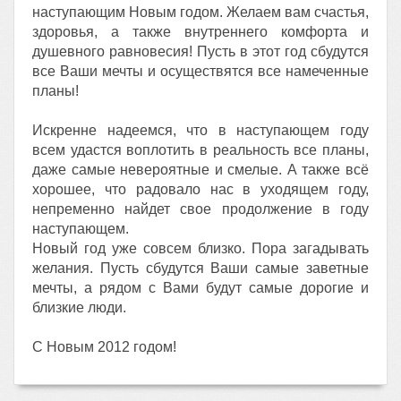
наступающим Новым годом. Желаем вам счастья,
здоровья, а также внутреннего комфорта и
душевного равновесия! Пусть в этот год сбудутся
все Ваши мечты и осуществятся все намеченные
планы!
Искренне надеемся, что в наступающем году
всем удастся воплотить в реальность все планы,
даже самые невероятные и смелые. А также всё
хорошее, что радовало нас в уходящем году,
непременно найдет свое продолжение в году
наступающем.
Новый год уже совсем близко. Пора загадывать
желания. Пусть сбудутся Ваши самые заветные
мечты, а рядом с Вами будут самые дорогие и
близкие люди.
С Новым 2012 годом!