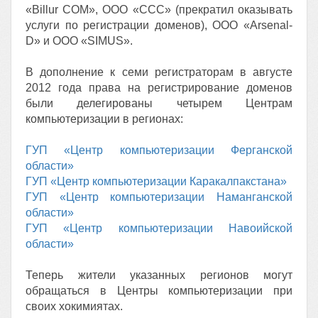
«Billur СОМ», ООО «ССС» (прекратил оказывать
услуги по регистрации доменов), ООО «Arsenal-
D» и ООО «SIMUS».
В дополнение к семи регистраторам в августе
2012 года права на регистрирование доменов
были делегированы четырем Центрам
компьютеризации в регионах:
ГУП «Центр компьютеризации Ферганской
области»
ГУП «Центр компьютеризации Каракалпакстана»
ГУП «Центр компьютеризации Наманганской
области»
ГУП «Центр компьютеризации Навоийской
области»
Теперь жители указанных регионов могут
обращаться в Центры компьютеризации при
своих хокимиятах.