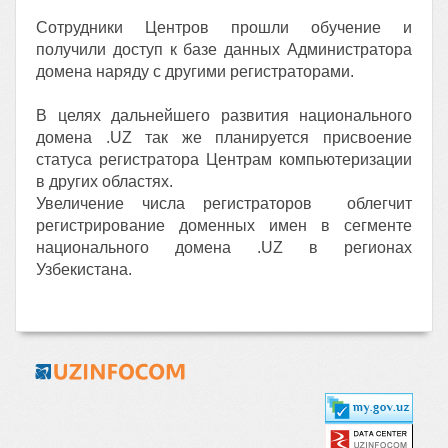
Сотрудники Центров прошли обучение и
получили доступ к базе данных Администратора
домена наряду с другими регистраторами.
В целях дальнейшего развития национального
домена .UZ так же планируется присвоение
статуса регистратора Центрам компьютеризации
в других областях.
Увеличение числа регистраторов облегчит
регистрирование доменных имен в сегменте
национального домена .UZ в регионах
Узбекистана.