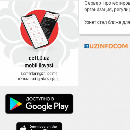
Сервер протестиров
организация, регул
Узнет стал ближе для