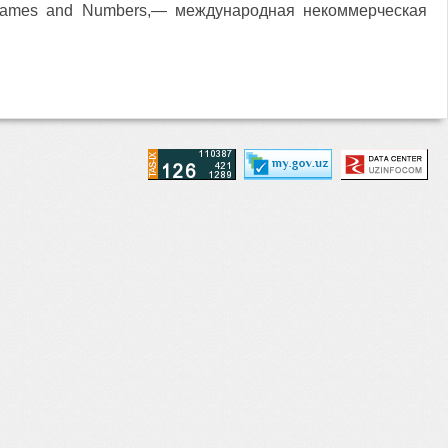
d Names and Numbers,— международная некоммерческая