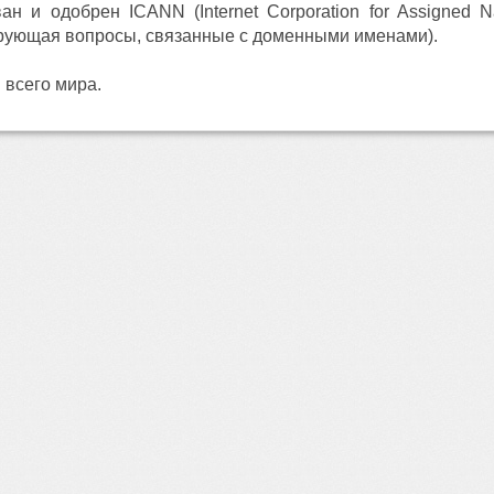
ан и одобрен ICANN (Internet Corporation for Assigne
ирующая вопросы, связанные с доменными именами).
 всего мира.