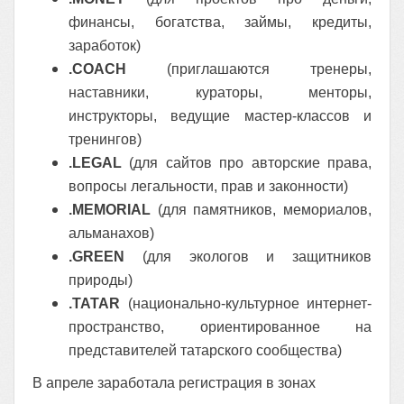
финансы, богатства, займы, кредиты,
заработок)
.COACH
(приглашаются тренеры,
наставники, кураторы, менторы,
инструкторы, ведущие мастер-классов и
тренингов)
.LEGAL
(для сайтов про авторские права,
вопросы легальности, прав и законности)
.MEMORIAL
(для памятников, мемориалов,
альманахов)
.GREEN
(для экологов и защитников
природы)
.TATAR
(национально-культурное интернет-
пространство, ориентированное на
представителей татарского сообщества)
В апреле заработала регистрация в зонах