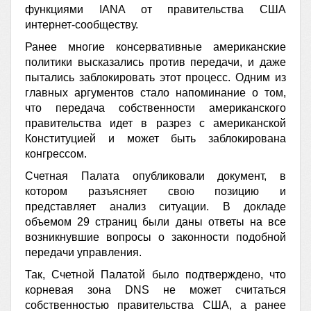
функциями IANA от правительства США
интернет-сообществу.
Ранее многие консервативные американские
политики
высказались против передачи
, и даже
пытались заблокировать этот процесс. Одним из
главных аргументов стало напоминание о том,
что передача собственности американского
правительства идет в разрез с американской
Конституцией и может быть заблокирована
конгрессом.
Счетная Палата опубликовали документ, в
котором разъясняет свою позицию и
представляет анализ ситуации. В докладе
объемом 29 страниц были даны ответы на все
возникнувшие вопросы о законности подобной
передачи управления.
Так, Счетной Палатой было подтверждено, что
корневая зона DNS не может считаться
собственностью правительства США, а ранее