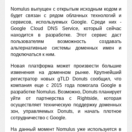
Nomulus выпущен с открытым исходным кодом и
будет связан с рядом облачных технологий и
сервисов, используемых Google. Среди них -
Google Cloud DNS Service, который сейчас
находится в разработке. Этот сервис даст
пользователям возможность создавать
альтернативные системы доменных имен и
подключаться к ним.
Новая платформа может произвести большие
изменения на доменном рынке. Крупнейший
регистратор новых gTLD Donuts сообщил, что
компания еще с 2015 года помогала Google в
разработке Nomulus. Возможно, Donuts планирует
уйти от партнерства с Rightside, которая
осуществляет техническую поддержку доменных
зон, управляемых Donuts, и начать плотное
сотрудничество c Google.
На данный момент Nomulus уже используется в