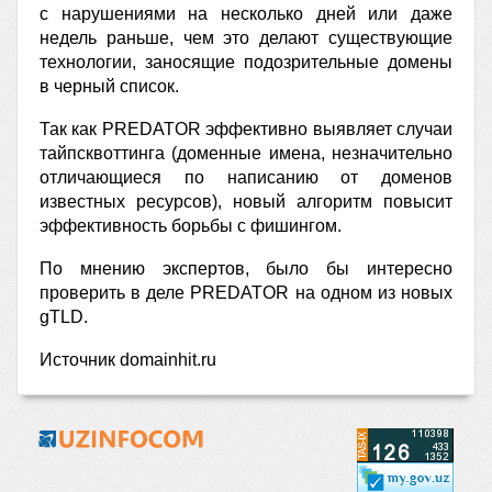
с нарушениями на несколько дней или даже
недель раньше, чем это делают существующие
технологии, заносящие подозрительные домены
в черный список.
Так как PREDATOR эффективно выявляет случаи
тайпсквоттинга (доменные имена, незначительно
отличающиеся по написанию от доменов
известных ресурсов), новый алгоритм повысит
эффективность борьбы с фишингом.
По мнению экспертов, было бы интересно
проверить в деле PREDATOR на одном из новых
gTLD.
Источник domainhit.ru