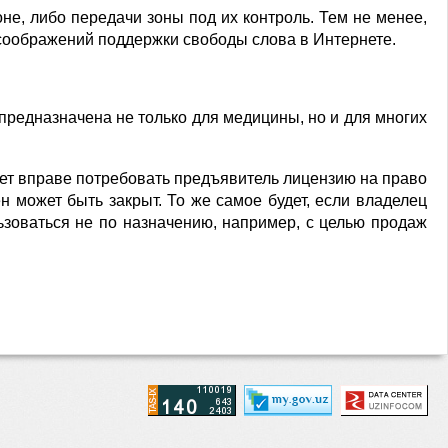
не, либо передачи зоны под их контроль. Тем не менее,
з соображений поддержки свободы слова в Интернете.
 предназначена не только для медицины, но и для многих
удет вправе потребовать предъявитель лицензию на право
ен может быть закрыт. То же самое будет, если владелец
льзоваться не по назначению, например, с целью продаж