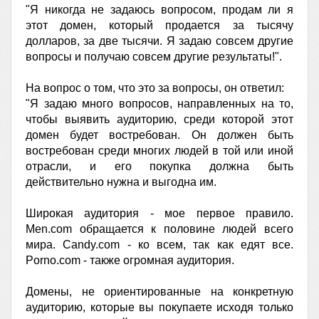
"Я никогда не задаюсь вопросом, продам ли я
этот домен, который продается за тысячу
долларов, за две тысячи. Я задаю совсем другие
вопросы и получаю совсем другие результаты!".
На вопрос о том, что это за вопросы, он ответил:
"Я задаю много вопросов, направленных на то,
чтобы выявить аудиторию, среди которой этот
домен будет востребован. Он должен быть
востребован среди многих людей в той или иной
отрасли, и его покупка должна быть
действительно нужна и выгодна им.
Широкая аудитория - мое первое правило.
Men.com обращается к половине людей всего
мира. Candy.com - ко всем, так как едят все.
Porno.com - также огромная аудитория.
Домены, не ориентированные на конкретную
аудиторию, которые вы покупаете исходя только