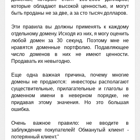
которые обладают высокой ценностью, и могут
быть проданы не за две, а за сто тысяч долларов.
Эти правила вы должны применять к каждому
отдельному домену. Исходя из них, я могу оценить
любой домен за 30 секунд. Поэтому мне не
нравятся доменные портфолио. Подавляющее
число доменов в них не имеют ценности.
Продавать их невыгодно.
Еще одна важная причина, почему многие
домены не продаются: инвесторы располагают
существительные, прилагательные и глаголы в
доменном имени в неверном порядке, не
придавая этому значения. Но это большая
ошибка.
Очень важное правило: не вводите в
заблуждение покупателей! Обманутый клиент -
потерянный клиент."