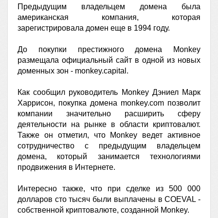
Предыдущим владельцем домена была
американская компания, которая
зарегистрировала домен еще в 1994 году.
До покупки престижного домена Monkey
размещала официальный сайт в одной из новых
доменных зон - monkey.capital.
Как сообщил руководитель Monkey Дэниел Марк
Харрисон, покупка домена monkey.com позволит
компании значительно расширить сферу
деятельности на рынке в области криптовалют.
Также он отметил, что Monkey ведет активное
сотрудничество с предыдущим владельцем
домена, который занимается технологиями
продвижения в Интернете.
Интересно также, что при сделке из 500 000
долларов сто тысяч были выплачены в COEVAL -
собственной криптовалюте, созданной Monkey.