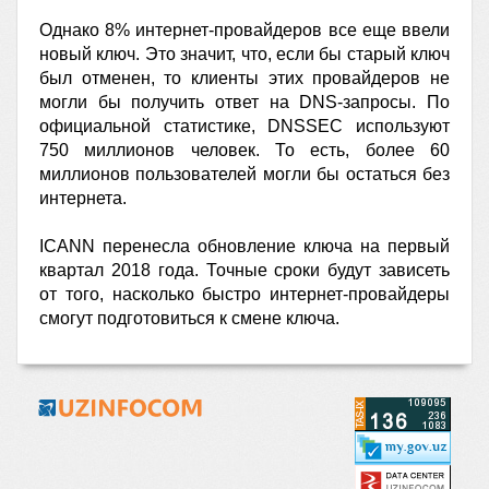
Однако 8% интернет-провайдеров все еще ввели
новый ключ. Это значит, что, если бы старый ключ
был отменен, то клиенты этих провайдеров не
могли бы получить ответ на DNS-запросы. По
официальной статистике, DNSSEC используют
750 миллионов человек. То есть, более 60
миллионов пользователей могли бы остаться без
интернета.
ICANN перенесла обновление ключа на первый
квартал 2018 года. Точные сроки будут зависеть
от того, насколько быстро интернет-провайдеры
смогут подготовиться к смене ключа.