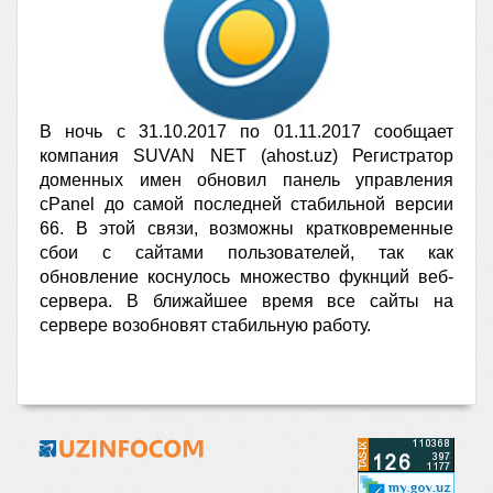
В ночь с 31.10.2017 по 01.11.2017 сообщает 
компания SUVAN NET (ahost.uz) Региcтратор 
доменных имен 
обновил панель управления 
cPanel до самой последней стабильной версии 
66. В этой связи, возможны кратковременные 
сбои с сайтами пользователей, так как 
обновление коснулось множество фукнций веб-
сервера. В ближайшее время все сайты на 
сервере возобновят стабильную работу.