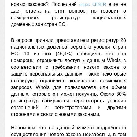
новых законов? Последний
еще не
опрос CENTR
дает ответа на этот вопрос, но говорит о
намерениях регистратур национальных
доменных зон стран ЕС.
В опросе приняли представители регистратур 28
национальных доменов верхнего уровня стран
ЕС. 13 из них (46,4%) сообщили, что они
намерены ограничить доступ к данным Whois в
соответствии с требовании нового закона о
защите персональных данных. Также некоторые
планируют ограничить количество возможных
запросов Whois для пользователя или объем
данных, которые он может получить. Около 30%
регистратур собираются пересмотреть условия
соглашений с регистраторами и другими
сторонами в связи с новыми законами.
Напомним, что на данный момент подробности
осуществления нового закона неизвестны, в том