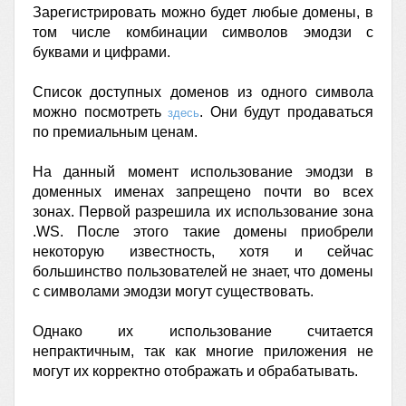
Зарегистрировать можно будет любые домены, в
том числе комбинации символов эмодзи с
буквами и цифрами.
Список доступных доменов из одного символа
можно посмотреть
. Они будут продаваться
здесь
по премиальным ценам.
На данный момент использование эмодзи в
доменных именах запрещено почти во всех
зонах. Первой разрeшила их использование зона
.WS. После этого такие домены приобрели
некоторую известность, хотя и сейчас
большинство пользователей не знает, что домены
с символами эмодзи могут существовать.
Однако их использование считается
непрактичным, так как многие приложения не
могут их корректно отображать и обрабатывать.