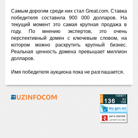
Самым дорогим среди них стал Great.com. Ставка
победителя составила 900 000 долларов. На
текущий момент это самая крупная продажа в
году. По мнению экспертов, это очень
перспективный домен с ключевым словом, на
котором можно раскрутить крупный бизнес.
Реальная ценность домена превышает миллион
долларов.
Имя победителя аукциона пока не разглашается.