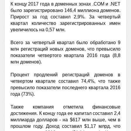
К концу 2017 года в доменных зонах .COM и .NET
было зарегистрировано 146,4 миллиона доменов.
Прирост за год составил 2,9%. За четвертый
квартал количество зарегистрированных имен
увеличилось на 0,57 млн.
Всего за четвертый квартал было обработано 9
млн регистраций новых доменов, что превысило
показатели четвертого квартала 2016 года (8,8
млн доменов).
Процент продлений регистраций доменов в
четвертом квартале составил 74,4%, что также
превысило показатели последнего квартала 2016
года (73%).
Также компания отметила финансовые
достижения. К концу года ее капитал составил 2,4
миллиарда долларов - на $617 млн выше, чем в
прошлом году. Доход составил $1,17 млрд, что