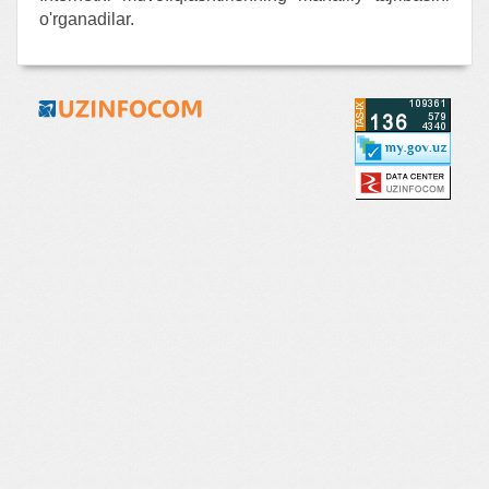
o'rganadilar.