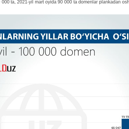
0 000 ta, 2021-yil mart oyida 90 000 ta domenlar plankadan os