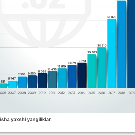
ha yaxshi yangiliklar.