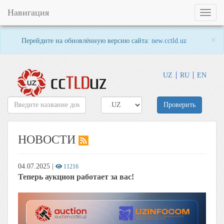
Навигация
Toggl
naviga
×
Перейдите на обновлённую версию сайта:
new.cctld.uz
UZ
RU
EN
Проверить
НОВОСТИ
04.07.2025
|
11216
Теперь аукцион работает за вас!