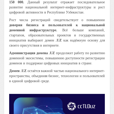
150 000.
Данный результат отражает последовательное
развитие национальной интернет-инфраструктуры и рост
цифровой активности в Республике Узбекистан.
Рост числа регистраций свидетельствует о повышении
доверия бизнеса и пользователей к национальной
доменной инфраструктуре.
Всё больше компаний,
стартапов, образовательных проектов и государственных
инициатив выбирают домен
.UZ
как надёжную основу для
своего присутствия в интернете. ️️
Администрация домена .UZ
продолжит работу по развитию
доменной экосистемы, повышению доступности регистрации
доменов и поддержке цифровых инициатив в стране.
Домен .UZ
остаётся важной частью национального интернет-
пространства, объединяя бизнес, технологии и пользователей
в единой цифровой среде.