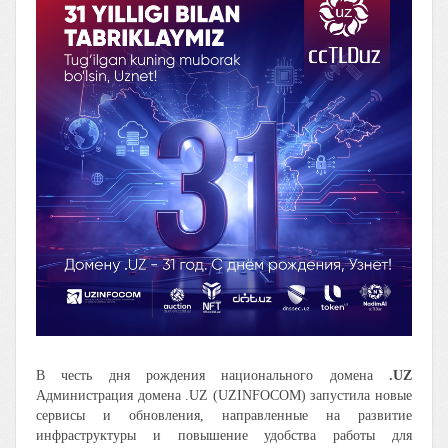
В честь дня рождения национального домена
.UZ
Администрация домена .UZ (UZINFOCOM) запустила новые
сервисы и обновления, направленные на развитие
инфраструктуры и повышение удобства работы для