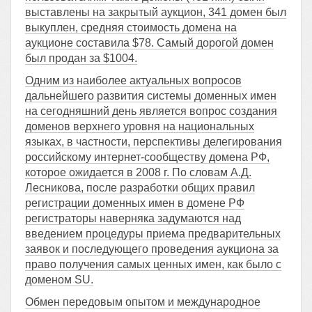
выставлены на закрытый аукцион, 341 домен был
выкуплен, средняя стоимость домена на
аукционе составила $78. Самый дорогой домен
был продан за $1004.
Одним из наиболее актуальных вопросов
дальнейшего развития системы доменных имен
на сегодняшний день является вопрос создания
доменов верхнего уровня на национальных
языках, в частности, перспективы делегирования
российскому интернет-сообществу домена РФ,
которое ожидается в 2008 г. По словам А.Д.
Лесникова, после разработки общих правил
регистрации доменных имен в домене РФ
регистраторы наверняка задумаются над
введением процедуры приема предварительных
заявок и последующего проведения аукциона за
право получения самых ценных имен, как было с
доменом SU.
Обмен передовым опытом и международное