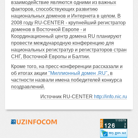
взаимодействие являются одними из важных
факторов, способствующих развитию
национальных доменов и Интернета в целом. В
2008 году RU-CENTER - крупнейший регистратор
доменов в Восточной Европе - и
Координационный центр домена RU планируют
провести международную конференцию для
национальных регистратур и регистраторов стран
СНГ, Восточной Европы и Балтии.
Кроме того, на пресс-конференции рассказали и
об итогах акции
"Миллионный домен .RU"
, в
частности назвали имена победителей конкурса
поздравлений.
Источник RU-CENTER
http://info.nic.ru