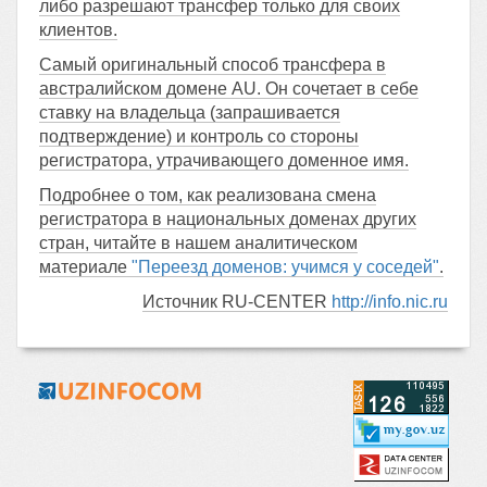
либо разрешают трансфер только для своих
клиентов.
Самый оригинальный способ трансфера в
австралийском домене AU. Он сочетает в себе
ставку на владельца (запрашивается
подтверждение) и контроль со стороны
регистратора, утрачивающего доменное имя.
Подробнее о том, как реализована смена
регистратора в национальных доменах других
стран, читайте в нашем аналитическом
материале
"Переезд доменов: учимся у соседей"
.
Источник RU-CENTER
http://info.nic.ru