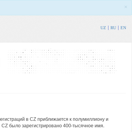
×
UZ
RU
EN
регистраций в CZ приближается к полумиллиону и
 CZ было зарегистрировано 400-тысячное имя.