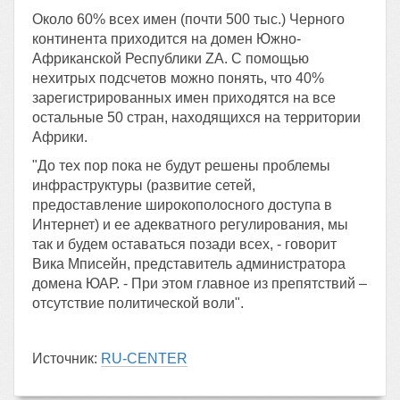
Около 60% всех имен (почти 500 тыс.) Черного
континента приходится на домен Южно-
Африканской Республики ZA. С помощью
нехитрых подсчетов можно понять, что 40%
зарегистрированных имен приходятся на все
остальные 50 стран, находящихся на территории
Африки.
"До тех пор пока не будут решены проблемы
инфраструктуры (развитие сетей,
предоставление широкополосного доступа в
Интернет) и ее адекватного регулирования, мы
так и будем оставаться позади всех, - говорит
Вика Мписейн, представитель администратора
домена ЮАР. - При этом главное из препятствий –
отсутствие политической воли".
Источник:
RU-CENTER