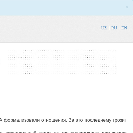
×
UZ
RU
EN
 формализовали отношения. За это последнему грозит