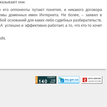
указывают они.
 его оппоненты путают понятия, и никакого договора
емы доменных имен Интернета. Не более, – заявил в
бой оснований для каких-либо судебных разбирательств.
 успешно и эффективно работает, а то, что кто-то хочет
AIN.