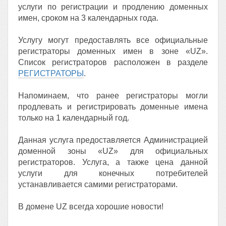
услуги по регистрации и продлению доменных
имен, сроком на 3 календарных года.
Услугу могут предоставлять все официальные
регистраторы доменных имен в зоне «UZ».
Список регистраторов расположен в разделе
РЕГИСТРАТОРЫ
.
Напоминаем, что ранее регистраторы могли
продлевать и регистрировать доменные имена
только на 1 календарный год.
Данная услуга предоставляется Администрацией
доменной зоны «UZ» для официальных
регистраторов. Услуга, а также цена данной
услуги для конечных потребителей
устанавливается самими регистраторами.
В домене UZ всегда хорошие новости!