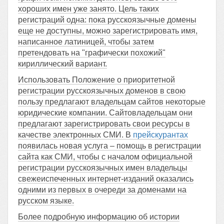
хороших имен уже занято. Цель таких
регистраций одна: пока русскоязычные домены
еще не доступны, можно зарегистрировать имя,
написанное латиницей, чтобы затем
претендовать на "графически похожий"
кириллический вариант.
Использовать Положение о приоритетной
регистрации русскоязычных доменов в свою
пользу предлагают владельцам сайтов некоторые
юридические компании. Сайтовладельцам они
предлагают зарегистрировать свои ресурсы в
качестве электронных СМИ. В
прейскурантах
появилась новая услуга – помощь в регистрации
сайта как СМИ, чтобы с началом официальной
регистрации русскоязычных имен владельцы
свежеиспеченных интернет-изданий оказались
одними из первых в очереди за доменами на
русском языке.
Более подробную информацию об истории