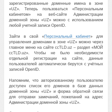
зарегистрированные доменные имена в зоне
«UZ». Теперь пользоваться «Персональным
кабинетом» на веб-сайте Администрации
доменной зоны «UZ» можно с использованием
любой учетной записи OpenID.
Зайти в свой «
Персональный кабинет
» для
управления доменами в зоне «UZ» можно через
главное меню на сайте ccTLD.uz – раздел «МОЙ
ccTLD.uz». Чтобы не было необходимости
отдельной регистрации на сайте, данные
пользователей автоматически берутся с учётных
записей OpenID.
Напомним, что авторизованному пользователю
доступен список его доменов в базе данных
доменной зоны «UZ» и форма обратной связи
для отправки замечаний, пожеланий на адрес
Администрации доменной зоны «UZ».