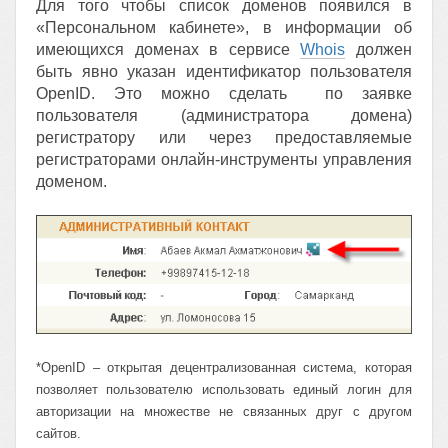
Для того чтобы список доменов появился в
«Персональном кабинете», в информации об
имеющихся доменах в сервисе
Whois
должен
быть явно указан идентификатор пользователя
OpenID. Это можно сделать по заявке
пользователя (администратора домена)
регистратору или через предоставляемые
регистраторами онлайн-инструменты управления
доменом.
*OpenID – открытая децентрализованная система, которая
позволяет пользователю использовать единый логин для
авторизации на множестве не связанных друг с другом
сайтов.