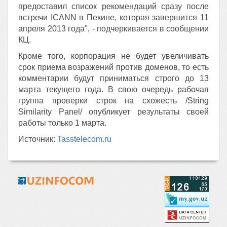
предоставил список рекомендаций сразу после
встречи ICANN в Пекине, которая завершится 11
апреля 2013 года", - подчеркивается в сообщении
КЦ.
Кроме того, корпорация не будет увеличивать
срок приема возражений против доменов, то есть
комментарии будут приниматься строго до 13
марта текущего года. В свою очередь рабочая
группа проверки строк на схожесть /String
Similarity Panel/ опубликует результаты своей
работы только 1 марта.
Источник:
Tasstelecom.ru