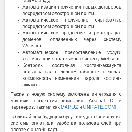
MailRu и т.д.)
Автоматизация получения новых договоров
посредством электронной почты
Автоматическое получение счет-фактур
посредством электронной почты
Автоматическое продление и регистрация
доменов, оплаченных через систему
Websum
Автоматическое предоставление услуги
хостинга при оплате через систему Websum
Контроль состояния хостинг-аккаунта
пользователя в личном кабинете, включая
возможность изменения пароля хостинг-
аккаунта
Также в новую систему заложена интеграция с
другими проектами компании Arsenal D и
партнеров, такими как
MAP.UZ
и
UNIFATE.COM
!
В ближайшем будущем будут внедряться и другие
системы оплат для удобства пользователей при
оплате с онлайн-карт.