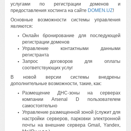
услугами по регистрации доменов и
предоставления хостинга на сайте
DOMEN.UZ
!
Основные возможности системы управления
являются:
Онлайн бронирование для последующей
регистрации доменов
Управление контактными данными
регистранта
Запрос договоров для оплаты
соответствующих услуг
В новой версии системы внедрены
дополнительные возможности, такие, как:
Размещение ДНС-зоны на серверах
компании Arsenal D пользователем
самостоятельно
Управление размещенной зоной (служит для
настройки серверов, парковки электронной
почты на внешние сервера Gmail, Yandex,