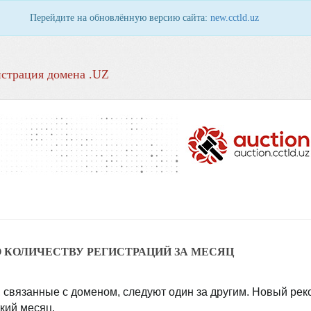
Перейдите на обновлённую версию сайта:
new.cctld.uz
страция домена .UZ
О КОЛИЧЕСТВУ РЕГИСТРАЦИЙ ЗА МЕСЯЦ
, связанные с доменом, следуют один за другим. Новый рек
кий месяц.