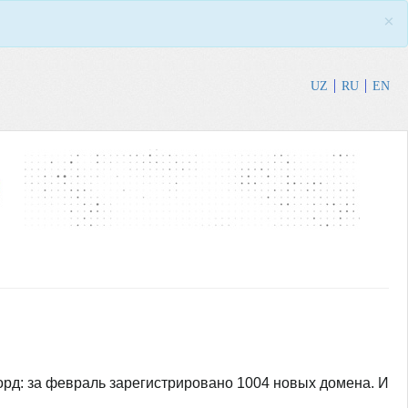
×
UZ
RU
EN
орд: за февраль зарегистрировано 1004 новых домена. И