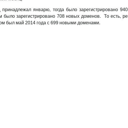
принадлежал январю, тогда было зарегистрировано 940
м было зарегистрировано 708 новых доменов. То есть, ре
ом был май 2014 года с 699 новыми доменами.