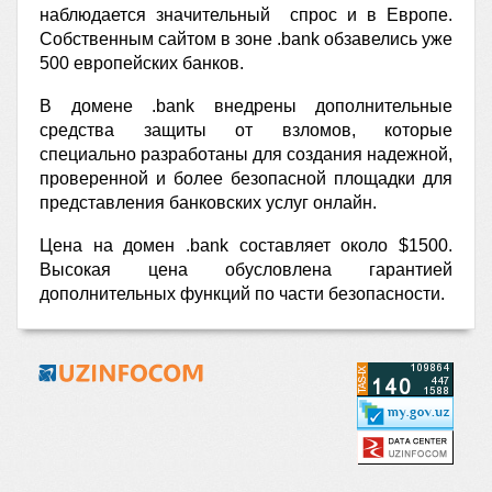
наблюдается значительный спрос и в Европе.
Собственным сайтом в зоне .bank обзавелись уже
500 европейских банков.
В домене .bank внедрены дополнительные
средства защиты от взломов, которые
специально разработаны для создания надежной,
проверенной и более безопасной площадки для
представления банковских услуг онлайн.
Цена на домен .bank составляет около $1500.
Высокая цена обусловлена гарантией
дополнительных функций по части безопасности.