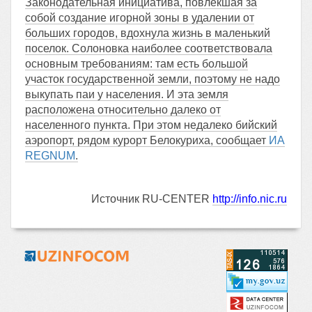
Законодательная инициатива, повлекшая за
собой создание игорной зоны в удалении от
больших городов, вдохнула жизнь в маленький
поселок. Солоновка наиболее соответствовала
основным требованиям: там есть большой
участок государственной земли, поэтому не надо
выкупать паи у населения. И эта земля
расположена относительно далеко от
населенного пункта. При этом недалеко бийский
аэропорт, рядом курорт Белокуриха, сообщает
ИА
REGNUM
.
Источник RU-CENTER
http://info.nic.ru