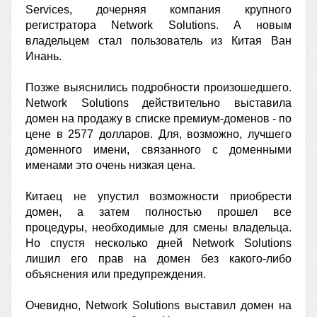
Services, дочерняя компания крупного
регистратора Network Solutions. А новым
владельцем стал пользователь из Китая Ван
Инань.
Позже выяснились подробности произошедшего.
Network Solutions действительно выставила
домен на продажу в списке премиум-доменов - по
цене в 2577 долларов. Для, возможно, лучшего
доменного имени, связанного с доменными
именами это очень низкая цена.
Китаец не упустил возможности приобрести
домен, а затем полностью прошел все
процедуры, необходимые для смены владельца.
Но спустя несколько дней Network Solutions
лишил его прав на домен без какого-либо
объяснения или предупреждения.
Очевидно, Network Solutions выставил домен на