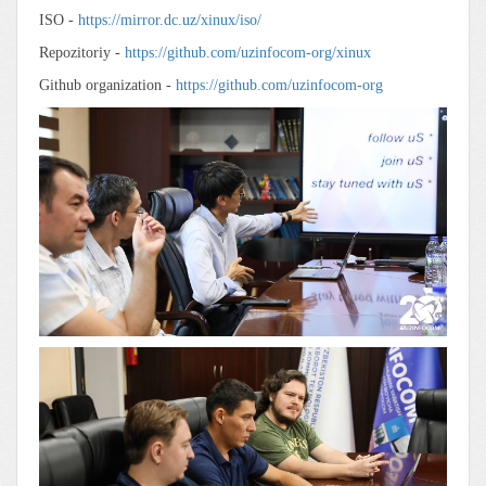
ISO -
https://mirror.dc.uz/xinux/iso/
Repozitoriy -
https://github.com/uzinfocom-org/xinux
Github organization -
https://github.com/uzinfocom-org