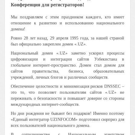
Конференция для регистраторов!
Мы поздравляем с этим праздником каждого, кто имеет
отношение к развитию и использованию национального
домена!
Ровно 28 лет назад, 29 апреля 1995 года, за нашей страной
был официально закреплен домен «.UZ».
Национальный домен «.UZ» заметно ускорил процессы
цифровизации и интеграции сайтов Узбекистана в
глобальное интернет-пространство. Домен стал домом для
сайтов правительства, бизнеса, образовательных
учреждений, личных блогов и различных сообществ.
Обеспечение целостности и минимизация рисков DNSSEC –
это то, что позволяет пользователям сайтов «.UZ» не
переживать о безопасности и повышает доверие со стороны
международных интернет-сообществ.
Но дни рождения не бывают без подарков! Именно поэтому
«Единый интегратор UZINFOCOM» подготовил сюрприз для
всех пользователей национального домена.
В сотрудничестве с Национальным агентством