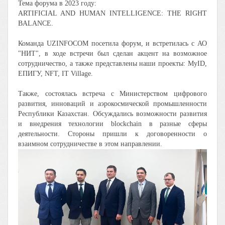
Тема форума в 2023 году:
ARTIFICIAL AND HUMAN INTELLIGENCE: THE RIGHT
BALANCE.
Команда UZINFOCOM посетила форум, и встретилась с АО
"НИТ", в ходе встречи был сделан акцент на возможное
сотрудничество, а также представлены наши проекты: MyID,
ЕПИГУ, NFT, IT Village.
Также, состоялась встреча с Министерством цифрового
развития, инноваций и аэрокосмической промышленности
Республики Казахстан. Обсуждались возможности развития
и внедрения технологии blockchain в разные сферы
деятельности. Стороны пришли к договоренности о
взаимном сотрудничестве в этом направлении.