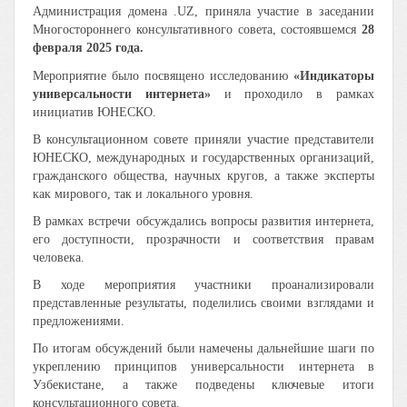
Администрация домена .UZ, приняла участие в заседании
Многостороннего консультативного совета, состоявшемся
28
февраля 2025 года.
Мероприятие было посвящено исследованию
«Индикаторы
универсальности интернета»
и проходило в рамках
инициатив ЮНЕСКО.
В консультационном совете приняли участие представители
ЮНЕСКО, международных и государственных организаций,
гражданского общества, научных кругов, а также эксперты
как мирового, так и локального уровня.
В рамках встречи обсуждались вопросы развития интернета,
его доступности, прозрачности и соответствия правам
человека.
В ходе мероприятия участники проанализировали
представленные результаты, поделились своими взглядами и
предложениями.
По итогам обсуждений были намечены дальнейшие шаги по
укреплению принципов универсальности интернета в
Узбекистане, а также подведены ключевые итоги
консультационного совета.