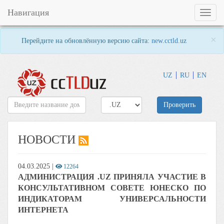
Навигация
Toggl
naviga
×
Перейдите на обновлённую версию сайта:
new.cctld.uz
UZ
RU
EN
Проверить
НОВОСТИ
04.03.2025
|
12264
АДМИНИСТРАЦИЯ .UZ ПРИНЯЛА УЧАСТИЕ В
КОНСУЛЬТАТИВНОМ СОВЕТЕ ЮНЕСКО ПО
ИНДИКАТОРАМ УНИВЕРСАЛЬНОСТИ
ИНТЕРНЕТА