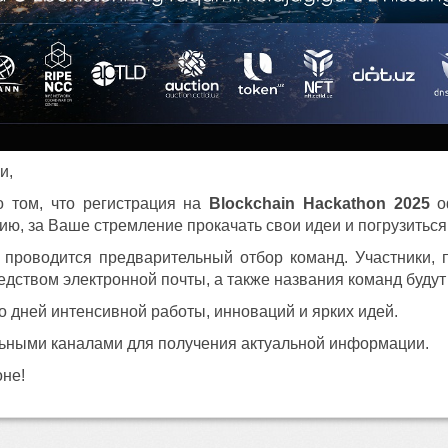
и,
 том, что регистрация на
Blockchain Hackathon 2025
о
ию, за Ваше стремление прокачать свои идеи и погрузиться
проводится предварительный отбор команд. Участники,
дством электронной почты, а также названия команд буду
 дней интенсивной работы, инноваций и ярких идей.
ьными каналами для получения актуальной информации.
оне!