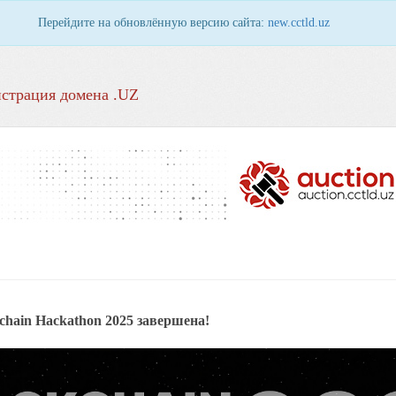
Перейдите на обновлённую версию сайта:
new.cctld.uz
страция домена .UZ
chain Hackathon 2025 завершена!