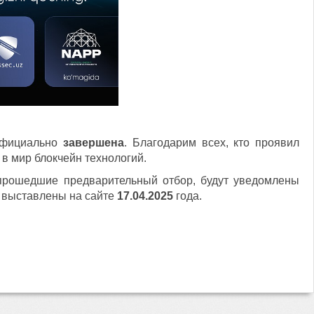
фициально
завершена
. Благодарим всех, кто проявил
 в мир блокчейн технологий.
 прошедшие предварительный отбор, будут уведомлены
т выставлены на сайте
17.04.2025
года.