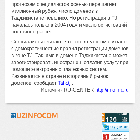
прогнозам специалистов осенью перешагнет
миллионный рубеж, число доменов в
Таджикистане невелико. Но регистрация в TJ
началась только в 2004 году, и число регистраций
постоянно растет.
Специалисты считают, что это во многом связано
с демократичностью правил регистрации доменов
в зоне TJ. Так, имя в домене Таджикистана может
зарегистрировать иностранец, оплатив услугу при
помощи электронных платежных систем.
Развивается в стране и вторичный рынок
доменов, сообщает
Talk.tj
.
Источник RU-CENTER
http://info.nic.ru