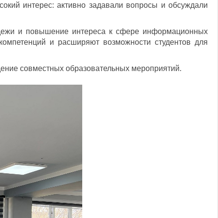
ысокий интерес: активно задавали вопросы и обсуждали
дежи и повышение интереса к сфере информационных
омпетенций и расширяют возможности студентов для
дение совместных образовательных мероприятий.