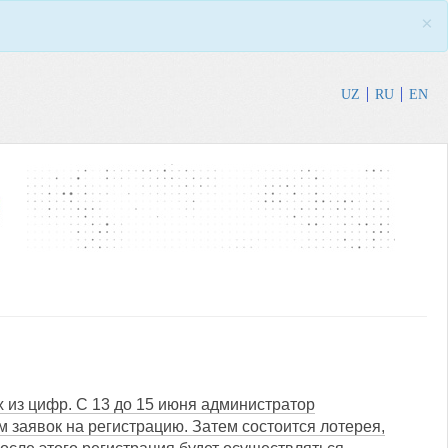
×
UZ
RU
EN
 из цифр. С 13 до 15 июня администратор
заявок на регистрацию. Затем состоится лотерея,