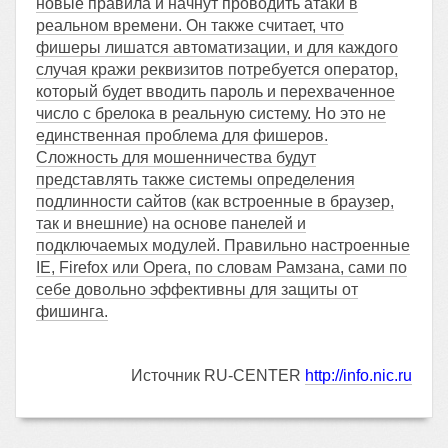
новые правила и начнут проводить атаки в
реальном времени. Он также считает, что
фишеры лишатся автоматизации, и для каждого
случая кражи реквизитов потребуется оператор,
который будет вводить пароль и перехваченное
число с брелока в реальную систему. Но это не
единственная проблема для фишеров.
Сложность для мошенничества будут
представлять также системы определения
подлинности сайтов (как встроенные в браузер,
так и внешние) на основе панелей и
подключаемых модулей. Правильно настроенные
IE, Firefox или Opera, по словам Рамзана, сами по
себе довольно эффективны для защиты от
фишинга.
Источник RU-CENTER
http://info.nic.ru